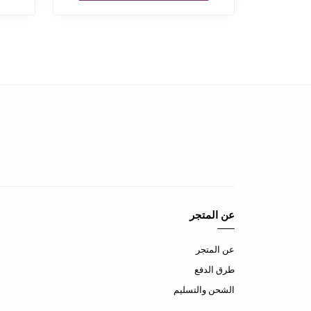
عن المتجر
عن المتجر
طرق الدفع
الشحن والتسليم