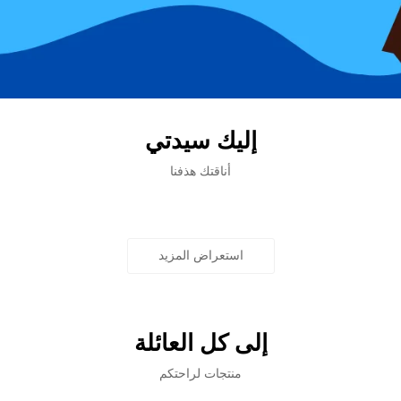
إليك سيدتي
أناقتك هذفنا
استعراض المزيد
إلى كل العائلة
منتجات لراحتكم