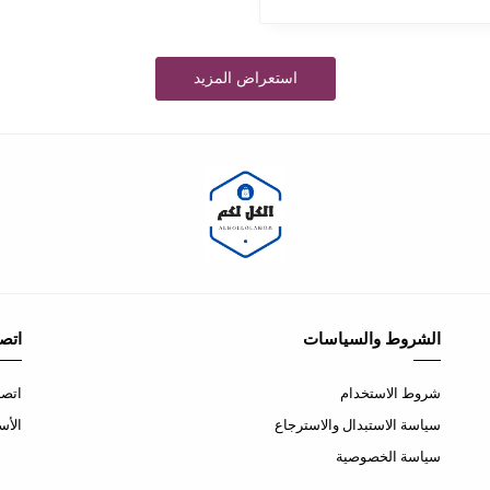
استعراض المزيد
الشروط والسياسات
اتصل
شروط الاستخدام
اتصل
سياسة الاستبدال والاسترجاع
الأس
سياسة الخصوصية