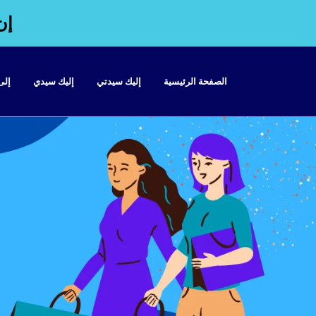
إن
الصفحة الرئيسية
إليك سيدتي
إليك سيدي
إلى